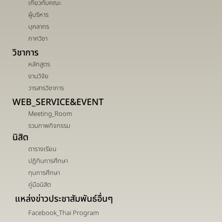
เกี่ยวกับคณะ
ผู้บริหาร
บุคลากร
ภาควิชา
วิชาการ
หลักสูตร
งานวิจัย
วารสารวิชาการ
WEB_SERVICE&EVENT
Meeting_Room
รวมภาพกิจกรรม
นิสิต
ตารางเรียน
ปฏิทินการศึกษา
ทุนการศึกษา
คู่มือนิสิต
แหล่งข่าวประชาสัมพันธ์อื่นๆ
Facebook_Thai Program