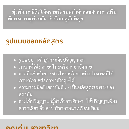
มุ่งพัฒนานิสิตให้ความรู้ตามหลักคำสอนศาสนา เสริม
ทักษะการอยู่ร่วมกัน นำสังคมสู่สันติสุข
รูปแบบของหลักสูตร
รูปแบบ : หลักสูตรระดับปริญญาเอก
ภาษาที่ใช้ : ภาษาไทยหรือภาษาอังกฤษ
การรับเข้าศึกษา : ชาวไทยหรือชาวต่างประเทศที่ใช้
ภาษาไทยหรือภาษาอังกฤษได้
ความร่วมมือกับสถาบันอื่น : เป็นหลักสูตรเฉพาะของ
สถาบัน
การให้ปริญญาแก่ผู้สำเร็จการศึกษา : ให้ปริญญาเพียง
สาขาเดียว คือ สาขาวิชาศาสนาเปรียบเทียบ
จุดเด่น สาขาวิชา