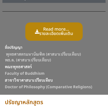
Read more...
รายละเอียดเพิ่มเติม
ชื่อปริญญา
พุทธศาสตรมหาบัณฑิต (ศาสนาเปรียบเทียบ)
พธ.ด. (ศาสนาเปรียบเทียบ)
คณะพุทธศาสตร์
Faculty of Buddhism
สาขาวิชาศาสนาเปรียบเทียบ
Doctor of Philosophy (Comparative Religions)
ปรัชญาหลักสูตร