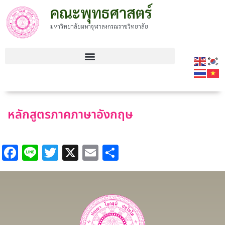
คณะพุทธศาสตร์
มหาวิทยาลัยมหาจุฬาลงกรณราชวิทยาลัย
หลักสูตรภาคภาษาอังกฤษ
Facebook
Line
Twitter
X
Email
Share