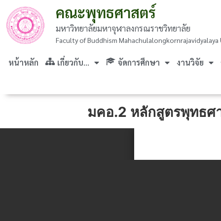
คณะพุทธศาสตร์
มหาวิทยาลัยมหาจุฬาลงกรณราชวิทยาลัย
Faculty of Buddhism Mahachulalongkornrajavidyalaya 
หน้าหลัก
เกี่ยวกับ…
จัดการศึกษา
งานวิจัย
มคอ.2 หลักสูตรพุทธศ