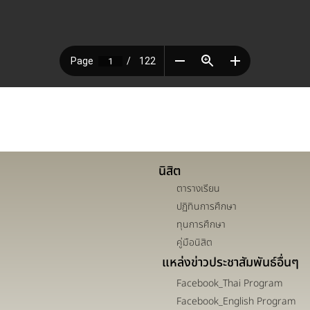
นิสิต
ตารางเรียน
ปฏิทินการศึกษา
ทุนการศึกษา
คู่มือนิสิต
แหล่งข่าวประชาสัมพันธ์อื่นๆ
Facebook_Thai Program
Facebook_English Program