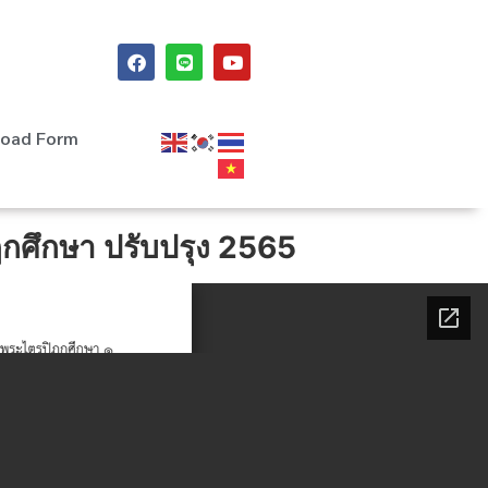
oad Form
กศึกษา ปรับปรุง 2565