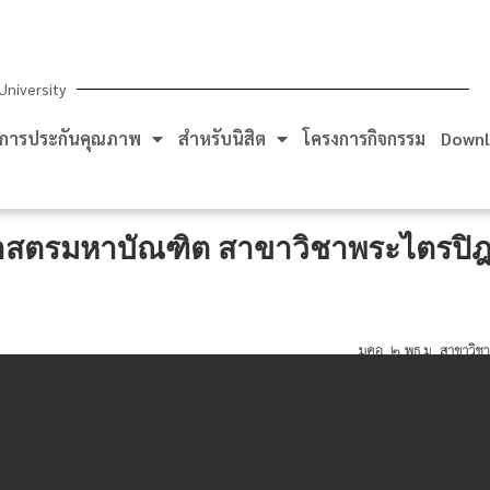
University
การประกันคุณภาพ
สำหรับนิสิต
โครงการกิจกรรม
Downl
าสตรมหาบัณฑิต สาขาวิชาพระไตรปิฎ