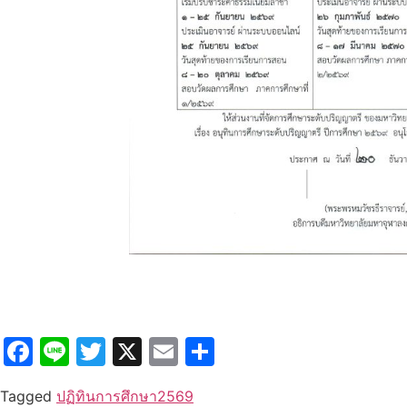
Facebook
Line
Twitter
X
Email
Share
Tagged
ปฏิทินการศึกษา2569