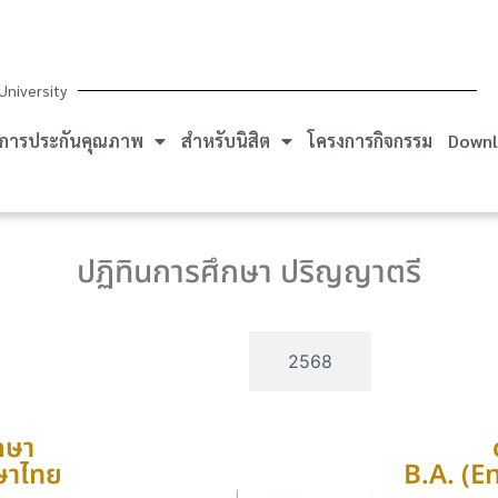
University
การประกันคุณภาพ
สำหรับนิสิต
โครงการกิจกรรม
Downl
ปฏิทินการศึกษา ปริญญาตรี
2569
2568
กษา
ษาไทย
B.A. (E