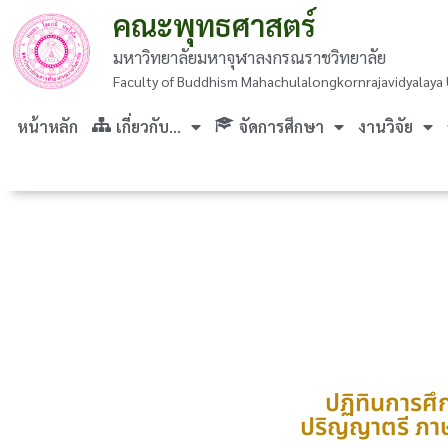
คณะพุทธศาสตร์
มหาวิทยาลัยมหาจุฬาลงกรณราชวิทยาลัย
Faculty of Buddhism Mahachulalongkornrajavidyalaya 
หน้าหลัก
เกี่ยวกับ…
จัดการศึกษา
งานวิจัย
ปฏิทินการศึ
ปริญญาตรี ภา