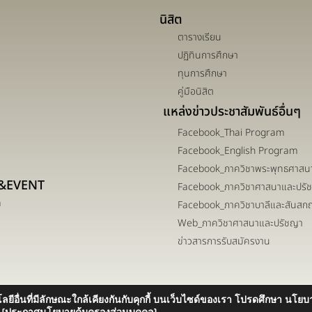
นิสิต
ตารางเรียน
ปฏิทินการศึกษา
ทุนการศึกษา
คู่มือนิสิต
แหล่งข่าวประชาสัมพันธ์อื่นๆ
Facebook_Thai Program
Facebook_English Program
Facebook_ภาควิชาพระพุทธศาสน
&EVENT
Facebook_ภาควิชาศาสนาและปรั
m
Facebook_ภาควิชาบาลีและสันสก
Web_ภาควิชาศาสนาและปรัชญา
ข่าวสารการรับสมัครงาน
ลยีอื่นที่มีลักษณะใกล้เคียงกันกับคุกกี้ บนเว็บไซด์ของเรา โปรดศึกษา นโยบา
Copyright ©2025 F