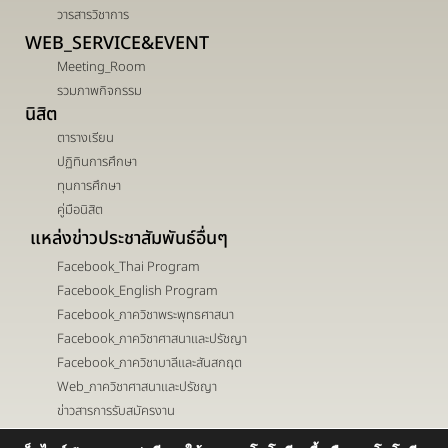
วารสารวิชาการ
WEB_SERVICE&EVENT
Meeting_Room
รวมภาพกิจกรรม
นิสิต
ตารางเรียน
ปฏิทินการศึกษา
ทุนการศึกษา
คู่มือนิสิต
แหล่งข่าวประชาสัมพันธ์อื่นๆ
Facebook_Thai Program
Facebook_English Program
Facebook_ภาควิชาพระพุทธศาสนา
Facebook_ภาควิชาศาสนาและปรัชญา
Facebook_ภาควิชาบาลีและสันสกฤต
Web_ภาควิชาศาสนาและปรัชญา
ข่าวสารการรับสมัครงาน