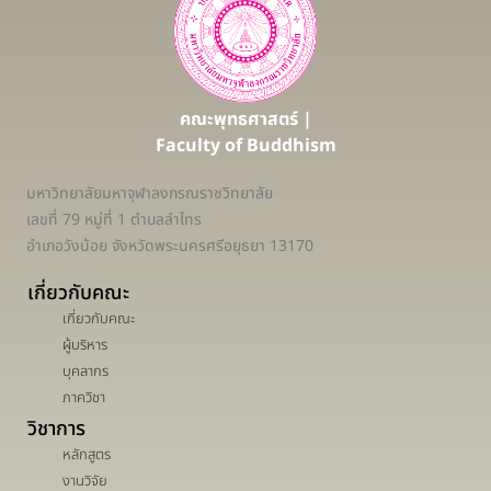
คณะพุทธศาสตร์ |
Faculty of Buddhism
มหาวิทยาลัยมหาจุฬาลงกรณราชวิทยาลัย
เลขที่ 79 หมู่ที่ 1 ตำบลลำไทร
อำเภอวังน้อย จังหวัดพระนครศรีอยุธยา 13170
เกี่ยวกับคณะ
เกี่ยวกับคณะ
ผู้บริหาร
บุคลากร
ภาควิชา
วิชาการ
หลักสูตร
งานวิจัย