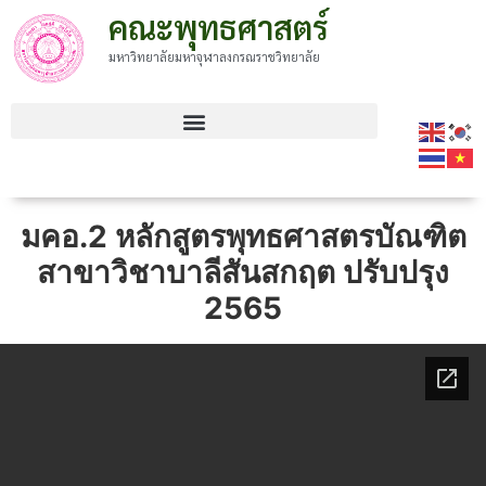
คณะพุทธศาสตร์
มหาวิทยาลัยมหาจุฬาลงกรณราชวิทยาลัย
มคอ.2 หลักสูตรพุทธศาสตรบัณฑิต
สาขาวิชาบาลีสันสกฤต ปรับปรุง
2565