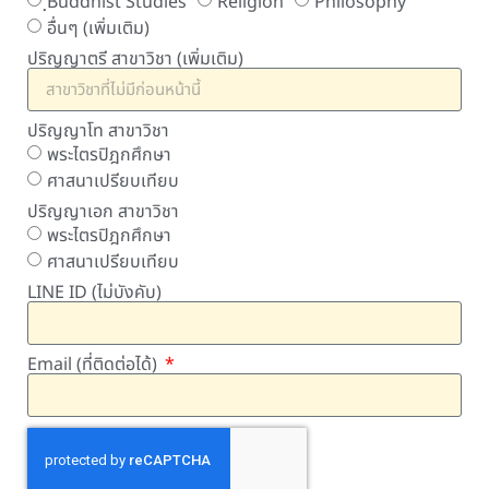
ฺBuddhist Studies
Religion
Philosophy
อื่นๆ (เพิ่มเติม)
ปริญญาตรี สาขาวิชา (เพิ่มเติม)
ปริญญาโท สาขาวิชา
พระไตรปิฎกศึกษา
ศาสนาเปรียบเทียบ
ปริญญาเอก สาขาวิชา
พระไตรปิฎกศึกษา
ศาสนาเปรียบเทียบ
LINE ID (ไม่บังคับ)
Email (ที่ติดต่อได้)