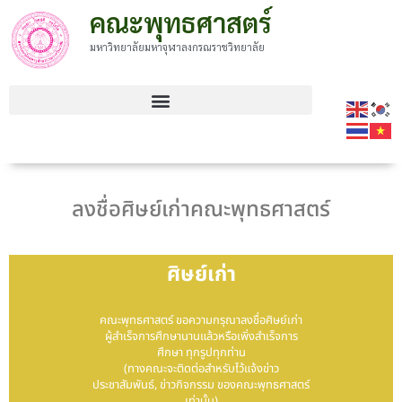
คณะพุทธศาสตร์
มหาวิทยาลัยมหาจุฬาลงกรณราชวิทยาลัย
ลงชื่อศิษย์เก่าคณะพุทธศาสตร์
ศิษย์เก่า
คณะพุทธศาสตร์ ขอความกรุณาลงชื่อศิษย์เก่า
ผู้สำเร็จการศึกษานานแล้วหรือเพิ่งสำเร็จการ
ศึกษา ทุกรูปทุกท่าน
(ทางคณะจะติดต่อสำหรับไว้แจ้งข่าว
ประชาสัมพันธ์, ข่าวกิจกรรม ของคณะพุทธศาสตร์
เท่านั้น)