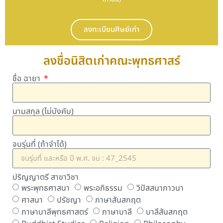
ลงทะเบียนศิษย์เก่า
ลงชื่อนิสิตเก่าคณะพุทธศาสร์
ชื่อ ฉายา
นามสกุล (ไม่บังคับ)
จบรุ่นที่ (ถ้าจำได้)
ปริญญาตรี สาขาวิชา
พระพุทธศาสนา
พระอภิธรรม
วิปัสสนาภาวนา
ศาสนา
ปรัชญา
ภาษาสันสกฤต
ภาษาบาลีพุทธศาสตร์
ภาษาบาลี
บาลีสันสกฤต