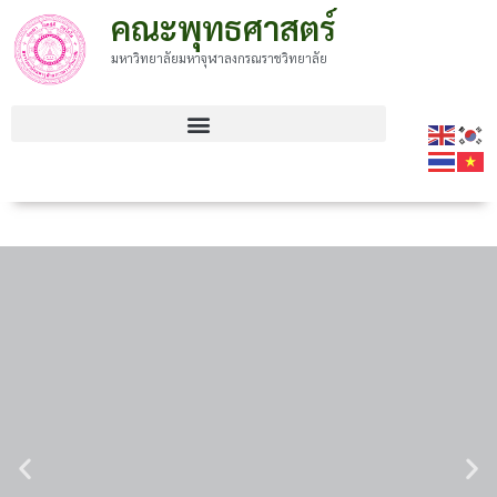
คณะพุทธศาสตร์
มหาวิทยาลัยมหาจุฬาลงกรณราชวิทยาลัย