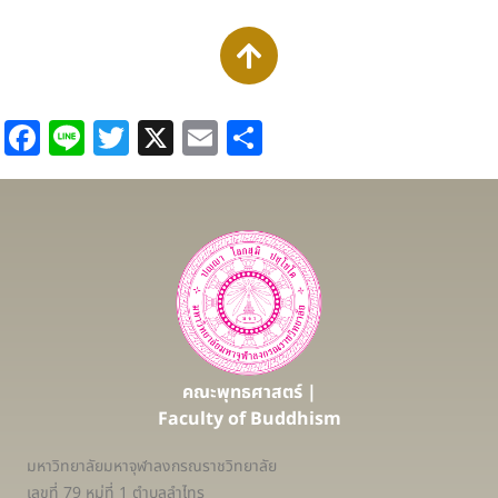
Facebook
Line
Twitter
X
Email
Share
คณะพุทธศาสตร์ |
Faculty of Buddhism
มหาวิทยาลัยมหาจุฬาลงกรณราชวิทยาลัย
เลขที่ 79 หมู่ที่ 1 ตำบลลำไทร