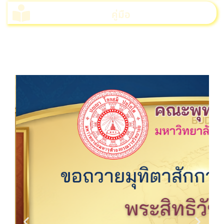
คู่มือ
>>>