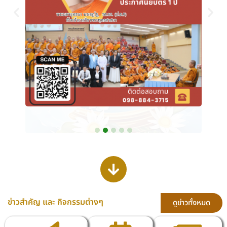
ข่าวสำคัญ และ กิจกรรมต่างๆ
ดูข่าวทั้งหมด