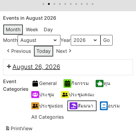
Events in August 2026
Month
Week
Day
Month
Year
Previous
Today
Next
August 26, 2026
Event
General
กิจกรรม
ทุน
Categories
ประชุม
ประชุมคณะ
ประชุมย่อย
สัมมนา
อบรม
All Categories
Print
View