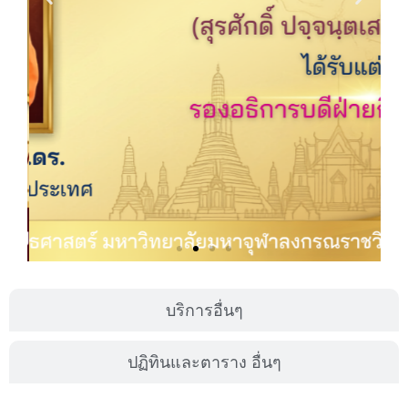
บริการอื่นๆ
ปฏิทินและตาราง อื่นๆ