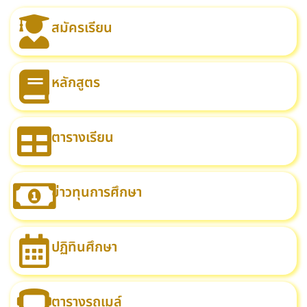
สมัครเรียน
หลักสูตร
ตารางเรียน
ข่าวทุนการศึกษา
ปฏิทินศึกษา
ตารางรถเมล์