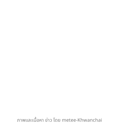
ภาพและเนื้อหา ข่าว โดย metee-Khwanchai