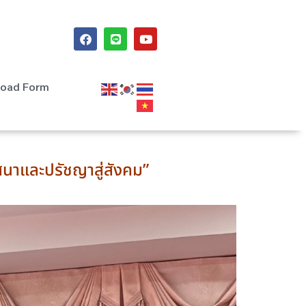
oad Form
สนาและปรัชญาสู่สังคม”