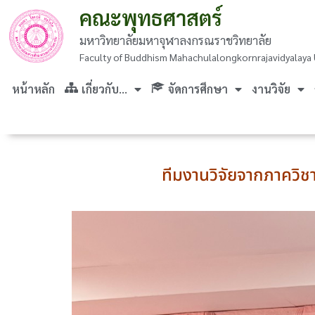
คณะพุทธศาสตร์
มหาวิทยาลัยมหาจุฬาลงกรณราชวิทยาลัย
Faculty of Buddhism Mahachulalongkornrajavidyalaya 
หน้าหลัก
เกี่ยวกับ…
จัดการศึกษา
งานวิจัย
ทีมงานวิจัยจากภาควิช