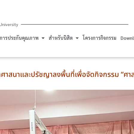
University
การประกันคุณภาพ
สำหรับนิสิต
โครงการกิจกรรม
Downl
าศาสนาและปรัชญาลงพื้นที่เพื่อจัดกิจกรรม “ศา