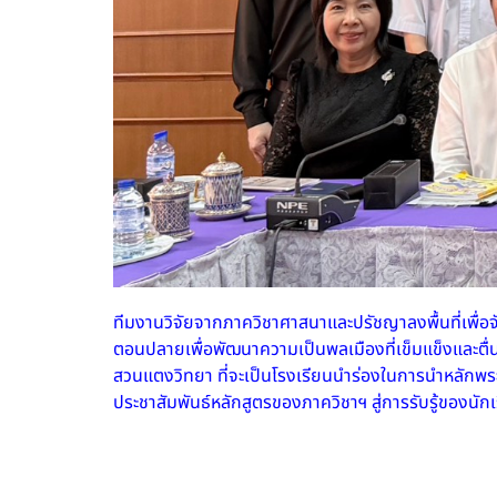
ทีมงานวิจัยจากภาควิชาศาสนาและปรัชญาลงพื้นที่เพื่อจ
ตอนปลายเพื่อพัฒนาความเป็นพลเมืองที่เข็มแข็งและตื่
สวนแตงวิทยา ที่จะเป็นโรงเรียนนำร่องในการนำหลักพระพ
ประชาสัมพันธ์หลักสูตรของภาควิชาฯ สู่การรับรู้ของนัก