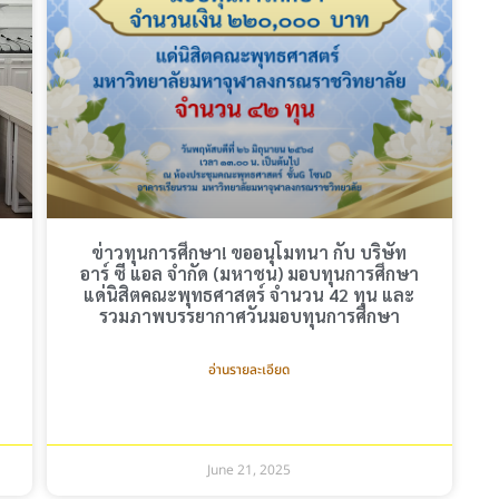
ข่าวทุนการศึกษา! ขออนุโมทนา กับ บริษัท
อาร์ ซี แอล จำกัด (มหาชน) มอบทุนการศึกษา
แด่นิสิตคณะพุทธศาสตร์ จำนวน 42 ทุน และ
รวมภาพบรรยากาศวันมอบทุนการศึกษา
อ่านรายละเอียด
June 21, 2025