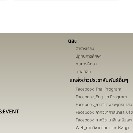
นิสิต
ตารางเรียน
ปฏิทินการศึกษา
ทุนการศึกษา
คู่มือนิสิต
แหล่งข่าวประชาสัมพันธ์อื่นๆ
Facebook_Thai Program
Facebook_English Program
Facebook_ภาควิชาพระพุทธศาสน
&EVENT
Facebook_ภาควิชาศาสนาและปรั
m
Facebook_ภาควิชาบาลีและสันสก
Web_ภาควิชาศาสนาและปรัชญา