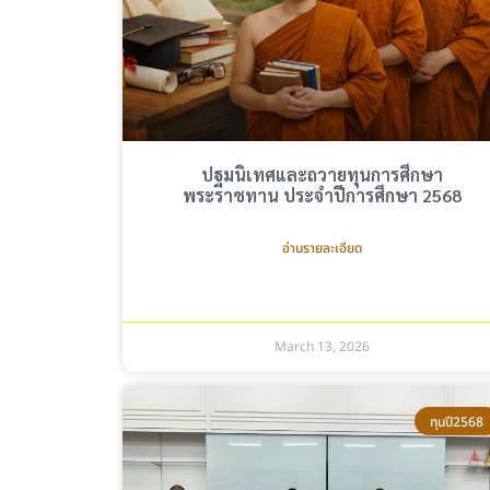
ปฐมนิเทศและถวายทุนการศึกษา
พระราชทาน ประจำปีการศึกษา 2568
อ่านรายละเอียด
March 13, 2026
ทุนปี2568