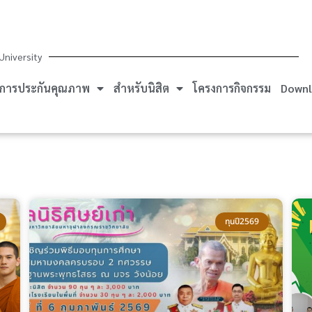
University
การประกันคุณภาพ
สำหรับนิสิต
โครงการกิจกรรม
Downl
ข่าวรับทุนการศึกษา
ทุนปี2569