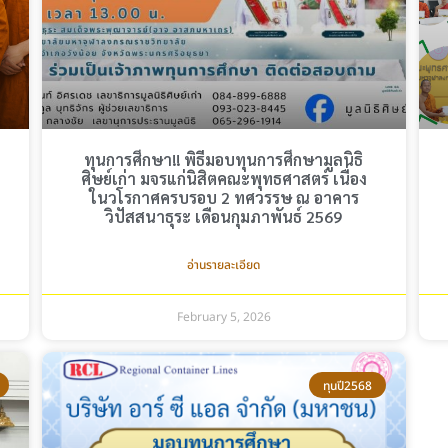
ทุนการศึกษา!! พิธีมอบทุนการศึกษามูลนิธิ
ศิษย์เก่า มจรแก่นิสิตคณะพุทธศาสตร์ เนื่อง
ในวโรกาศครบรอบ 2 ทศวรรษ ณ อาคาร
วิปัสสนาธุระ เดือนกุมภาพันธ์ 2569
อ่านรายละเอียด
February 5, 2026
ทุนปี2568