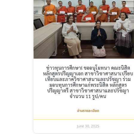
ข่าวทุนการศึกษา! ขออนุโมทนา คณะนิสิต
หลักสูตรปริญญาเอก สาขาวิชาศาสนาเปรียบ
เทียบและภาควิชาศาสนาและปรัชญา ร่วม
มอบทุนการศึกษาแก่พระนิสิต หลักสูตร
ปริญญาตรี สาขาวิชาศาสนาและปรัชญา
จำนวน 11 รูป/คน
อ่านรายละเอียด
June 30, 2025