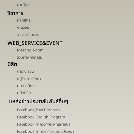
ภาควิชา
วิชาการ
หลักสูตร
งานวิจัย
วารสารวิชาการ
WEB_SERVICE&EVENT
Meeting_Room
รวมภาพกิจกรรม
นิสิต
ตารางเรียน
ปฏิทินการศึกษา
ทุนการศึกษา
คู่มือนิสิต
แหล่งข่าวประชาสัมพันธ์อื่นๆ
Facebook_Thai Program
Facebook_English Program
Facebook_ภาควิชาพระพุทธศาสนา
Facebook_ภาควิชาศาสนาและปรัชญา