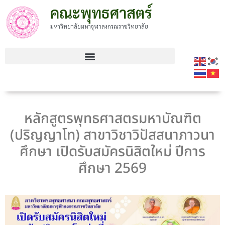
คณะพุทธศาสตร์
มหาวิทยาลัยมหาจุฬาลงกรณราชวิทยาลัย
หลักสูตรพุทธศาสตรมหาบัณฑิต
(ปริญญาโท) สาขาวิชาวิปัสสนาภาวนา
ศึกษา เปิดรับสมัครนิสิตใหม่ ปีการ
ศึกษา 2569