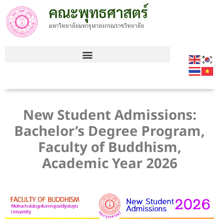
คณะพุทธศาสตร์
มหาวิทยาลัยมหาจุฬาลงกรณราชวิทยาลัย
New Student Admissions:
Bachelor’s Degree Program,
Faculty of Buddhism,
Academic Year 2026