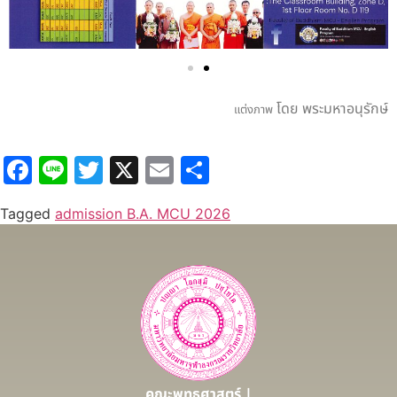
โดย พระมหาอนุรักษ์
แต่งภาพ
Facebook
Line
Twitter
X
Email
Share
Tagged
admission B.A. MCU 2026
คณะพุทธศาสตร์ |