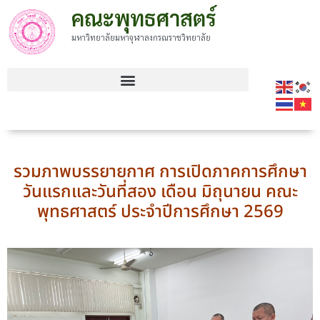
คณะพุทธศาสตร์
มหาวิทยาลัยมหาจุฬาลงกรณราชวิทยาลัย
รวมภาพบรรยายกาศ การเปิดภาคการศึกษา
วันแรกและวันที่สอง เดือน มิถุนายน คณะ
พุทธศาสตร์ ประจำปีการศึกษา 2569