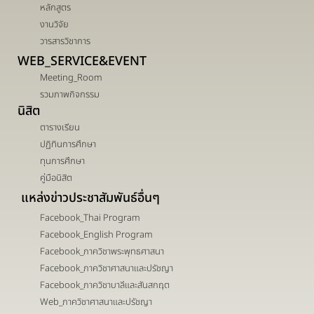
หลักสูตร
งานวิจัย
วารสารวิชาการ
WEB_SERVICE&EVENT
Meeting_Room
รวมภาพกิจกรรม
นิสิต
ตารางเรียน
ปฏิทินการศึกษา
ทุนการศึกษา
คู่มือนิสิต
แหล่งข่าวประชาสัมพันธ์อื่นๆ
Facebook_Thai Program
Facebook_English Program
Facebook_ภาควิชาพระพุทธศาสนา
Facebook_ภาควิชาศาสนาและปรัชญา
Facebook_ภาควิชาบาลีและสันสกฤต
Web_ภาควิชาศาสนาและปรัชญา