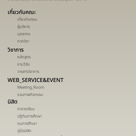
เกี่ยวกับคณะ
เกี่ยวกับคณะ
ผู้บริหาร
บุคลากร
ภาควิชา
วิชาการ
หลักสูตร
งานวิจัย
วารสารวิชาการ
WEB_SERVICE&EVENT
Meeting_Room
รวมภาพกิจกรรม
นิสิต
ตารางเรียน
ปฏิทินการศึกษา
ทุนการศึกษา
คู่มือนิสิต