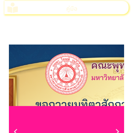
คู่มือ
>>>