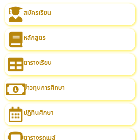
สมัครเรียน
หลักสูตร
ตารางเรียน
ข่าวทุนการศึกษา
ปฏิทินศึกษา
ตารางรถเมล์