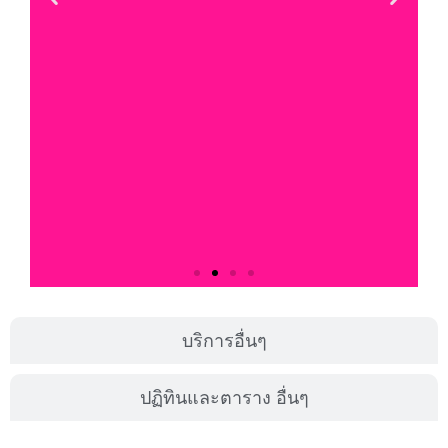
บริการอื่นๆ
ปฏิทินและตาราง อื่นๆ