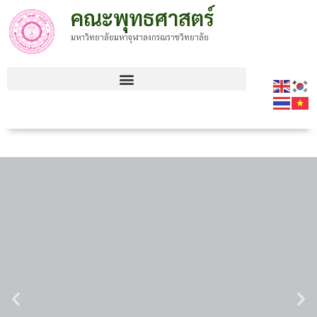
คณะพุทธศาสตร์
มหาวิทยาลัยมหาจุฬาลงกรณราชวิทยาลัย