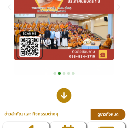
ข่าวสำคัญ และ กิจกรรมต่างๆ
ดูข่าวทั้งหมด