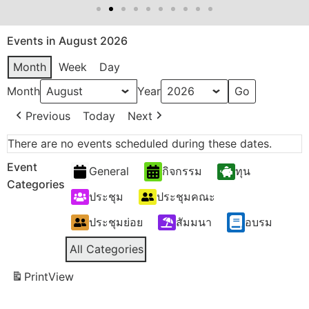
Events in August 2026
Month
Week
Day
Month
Year
Previous
Today
Next
There are no events scheduled during these dates.
Event
General
กิจกรรม
ทุน
Categories
ประชุม
ประชุมคณะ
ประชุมย่อย
สัมมนา
อบรม
All Categories
Print
View