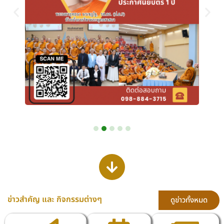
ข่าวสำคัญ และ กิจกรรมต่างๆ
ดูข่าวทั้งหมด