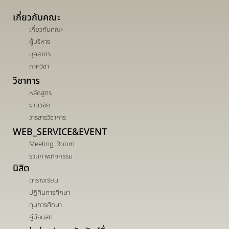
เกี่ยวกับคณะ
เกี่ยวกับคณะ
ผู้บริหาร
บุคลากร
ภาควิชา
วิชาการ
หลักสูตร
งานวิจัย
วารสารวิชาการ
WEB_SERVICE&EVENT
Meeting_Room
รวมภาพกิจกรรม
นิสิต
ตารางเรียน
ปฏิทินการศึกษา
ทุนการศึกษา
คู่มือนิสิต