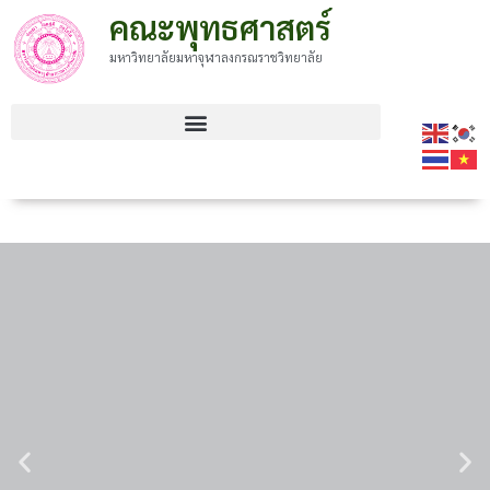
คณะพุทธศาสตร์
มหาวิทยาลัยมหาจุฬาลงกรณราชวิทยาลัย