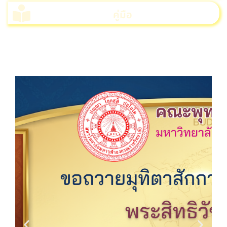
คู่มือ
>>>