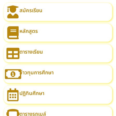
สมัครเรียน
หลักสูตร
ตารางเรียน
ข่าวทุนการศึกษา
ปฏิทินศึกษา
ตารางรถเมล์