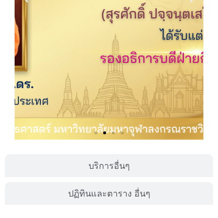
บริการอื่นๆ
ปฏิทินและตาราง อื่นๆ