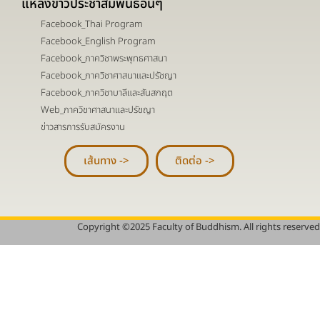
แหล่งข่าวประชาสัมพันธ์อื่นๆ
Facebook_Thai Program
Facebook_English Program
Facebook_ภาควิชาพระพุทธศาสนา
Facebook_ภาควิชาศาสนาและปรัชญา
Facebook_ภาควิชาบาลีและสันสกฤต
Web_ภาควิชาศาสนาและปรัชญา
ข่าวสารการรับสมัครงาน
เส้นทาง ->
ติดต่อ ->
Copyright ©2025 Faculty of Buddhism. All rights reserved