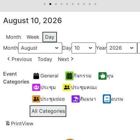
August 10, 2026
Month
Week
Day
Month
Day
Year
Previous
Today
Next
Event
General
กิจกรรม
ทุน
Categories
ประชุม
ประชุมคณะ
ประชุมย่อย
สัมมนา
อบรม
All Categories
Print
View