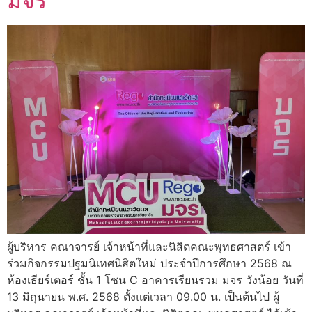
มจร
ผู้บริหาร คณาจารย์ เจ้าหน้าที่และนิสิตคณะพุทธศาสตร์ เข้า
ร่วมกิจกรรมปฐมนิเทศนิสิตใหม่ ประจำปีการศึกษา 2568 ณ
ห้องเธียร์เตอร์ ชั้น 1 โซน C อาคารเรียนรวม มจร วังน้อย วันที่
13 มิถุนายน พ.ศ. 2568 ตั้งแต่เวลา 09.00 น. เป็นต้นไป ผู้