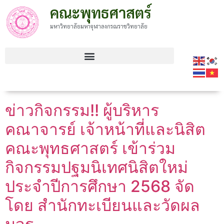
คณะพุทธศาสตร์
มหาวิทยาลัยมหาจุฬาลงกรณราชวิทยาลัย
ข่าวกิจกรรม!! ผู้บริหาร
คณาจารย์ เจ้าหน้าที่และนิสิต
คณะพุทธศาสตร์ เข้าร่วม
กิจกรรมปฐมนิเทศนิสิตใหม่
ประจำปีการศึกษา 2568 จัด
โดย สำนักทะเบียนและวัดผล