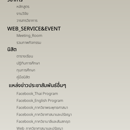
หลักสูตร
งานวิจัย
วารสารวิชาการ
WEB_SERVICE&EVENT
Meeting_Room
รวมภาพกิจกรรม
นิสิต
ตารางเรียน
ปฏิทินการศึกษา
ทุนการศึกษา
คู่มือนิสิต
แหล่งข่าวประชาสัมพันธ์อื่นๆ
Facebook_Thai Program
Facebook_English Program
Facebook_ภาควิชาพระพุทธศาสนา
Facebook_ภาควิชาศาสนาและปรัชญา
Facebook_ภาควิชาบาลีและสันสกฤต
Web_ภาควิชาศาสนาและปรัชญา