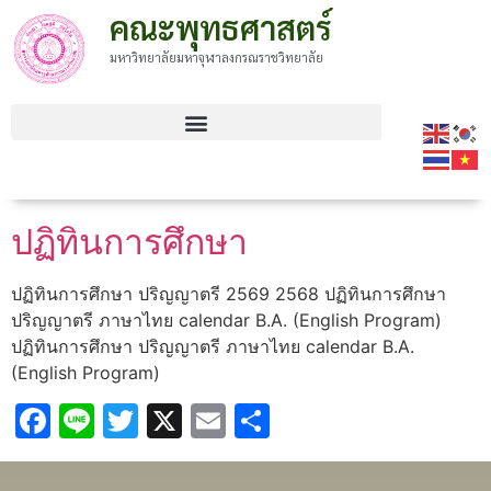
คณะพุทธศาสตร์
มหาวิทยาลัยมหาจุฬาลงกรณราชวิทยาลัย
ปฏิทินการศึกษา
ปฏิทินการศึกษา ปริญญาตรี 2569 2568 ปฏิทินการศึกษา
ปริญญาตรี ภาษาไทย calendar B.A. (English Program)
ปฏิทินการศึกษา ปริญญาตรี ภาษาไทย calendar B.A.
(English Program)
Facebook
Line
Twitter
X
Email
Share