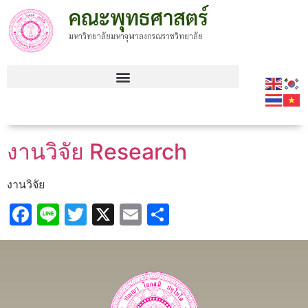
คณะพุทธศาสตร์
มหาวิทยาลัยมหาจุฬาลงกรณราชวิทยาลัย
งานวิจัย Research
งานวิจัย
Facebook
Line
Twitter
X
Email
Share