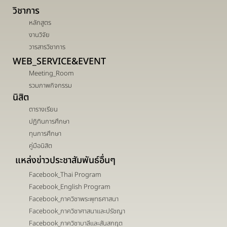
วิชาการ
หลักสูตร
งานวิจัย
วารสารวิชาการ
WEB_SERVICE&EVENT
Meeting_Room
รวมภาพกิจกรรม
นิสิต
ตารางเรียน
ปฏิทินการศึกษา
ทุนการศึกษา
คู่มือนิสิต
แหล่งข่าวประชาสัมพันธ์อื่นๆ
Facebook_Thai Program
Facebook_English Program
Facebook_ภาควิชาพระพุทธศาสนา
Facebook_ภาควิชาศาสนาและปรัชญา
Facebook_ภาควิชาบาลีและสันสกฤต