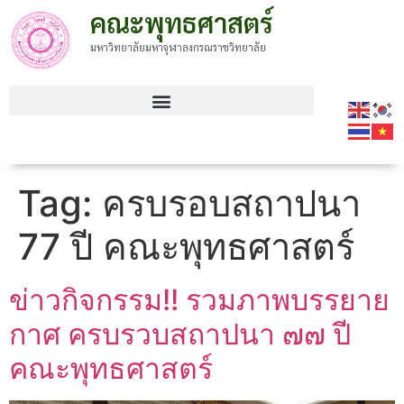
คณะพุทธศาสตร์
มหาวิทยาลัยมหาจุฬาลงกรณราชวิทยาลัย
Tag:
ครบรอบสถาปนา
77 ปี คณะพุทธศาสตร์
ข่าวกิจกรรม!! รวมภาพบรรยาย
กาศ ครบรวบสถาปนา ๗๗ ปี
คณะพุทธศาสตร์