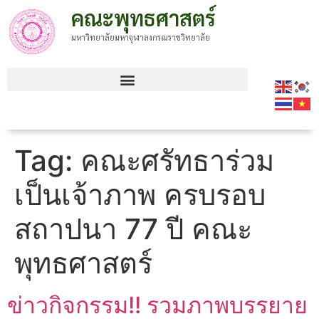
คณะพุทธศาสตร์
มหาวิทยาลัยมหาจุฬาลงกรณราชวิทยาลัย
Tag:
คณะศรัทธาร่วม
เป็นเจ้าภาพ ครบรอบ
สถาปนา 77 ปี คณะ
พุทธศาสตร์
ข่าวกิจกรรม!! รวมภาพบรรยาย