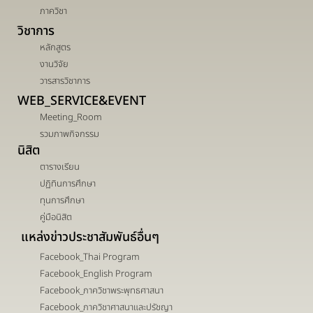
ภาควิชา
วิชาการ
หลักสูตร
งานวิจัย
วารสารวิชาการ
WEB_SERVICE&EVENT
Meeting_Room
รวมภาพกิจกรรม
นิสิต
ตารางเรียน
ปฏิทินการศึกษา
ทุนการศึกษา
คู่มือนิสิต
แหล่งข่าวประชาสัมพันธ์อื่นๆ
Facebook_Thai Program
Facebook_English Program
Facebook_ภาควิชาพระพุทธศาสนา
Facebook_ภาควิชาศาสนาและปรัชญา