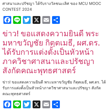
ศาสนาและปรัชญา ได้รับรางวัลชนะเลิศ ของ MCU MOOC
CONTEST 2024
Facebook
Line
Twitter
X
Email
Share
ข่าว! ขอแสดงความยินดี พระ
มหาขวัญชัย กิตฺตเมธี, ผศ.ดร.
ได้รับการแต่งตั้งเป็นหัวหน้า
ภาควิชาศาสนาและปรัชญา
สังกัดคณะพุทธศาสตร์
ข่าว! ขอแสดงความยินดี พระมหาขวัญชัย กิตฺตเมธี, ผศ.ดร. ได้
รับการแต่งตั้งเป็นหัวหน้าภาควิชาศาสนาและปรัชญา สังกัด
คณะพุทธศาสตร์
Facebook
Line
Twitter
X
Email
Share