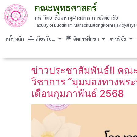
คณะพุทธศาสตร์
มหาวิทยาลัยมหาจุฬาลงกรณราชวิทยาลัย
Faculty of Buddhism Mahachulalongkornrajavidyalaya 
หน้าหลัก
เกี่ยวกับ…
จัดการศึกษา
งานวิจัย
ข่าวประชาสัมพันธ์!! คณ
วิชาการ “มุมมองทางพระ
เดือนกุมภาพันธ์ 2568