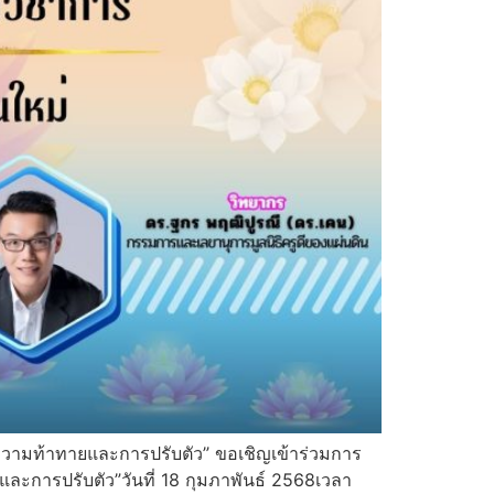
วามท้าทายและการปรับตัว” ขอเชิญเข้าร่วมการ
ะการปรับตัว”วันที่ 18 กุมภาพันธ์ 2568เวลา