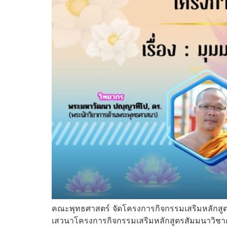
คณะพุทธศาสตร์ จัดโครงการกิจกรรมเสริมหลักสู
เสวนาโครงการกิจกรรมเสริมหลักสูตรสัมมนาวิชาก