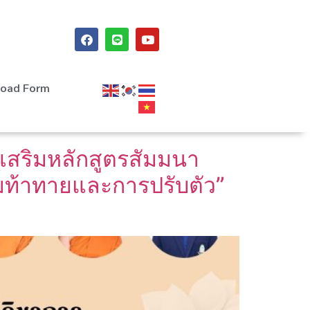
oad Form
เสริมหลักสูตรสัมมนา
มท้าทายและการปรับตัว”