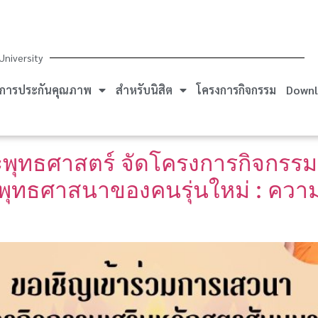
University
การประกันคุณภาพ
สำหรับนิสิต
โครงการกิจกรรม
Downl
ะพุทธศาสตร์ จัดโครงการกิจกรรม
พุทธศาสนาของคนรุ่นใหม่ : ควา