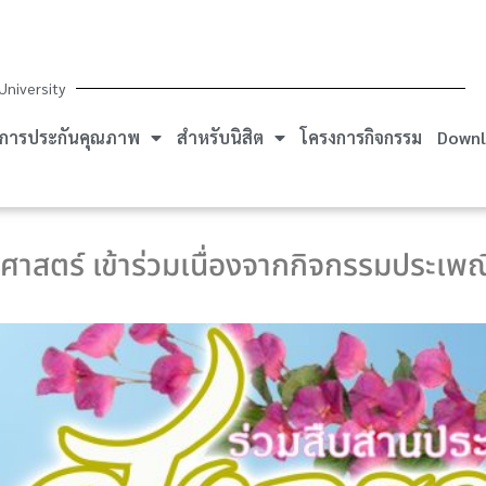
University
การประกันคุณภาพ
สำหรับนิสิต
โครงการกิจกรรม
Downl
าสตร์ เข้าร่วมเนื่องจากกิจกรรมประเพณ