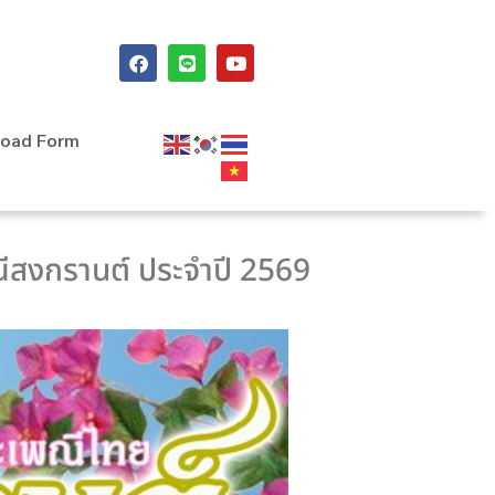
oad Form
ีสงกรานต์ ประจำปี 2569