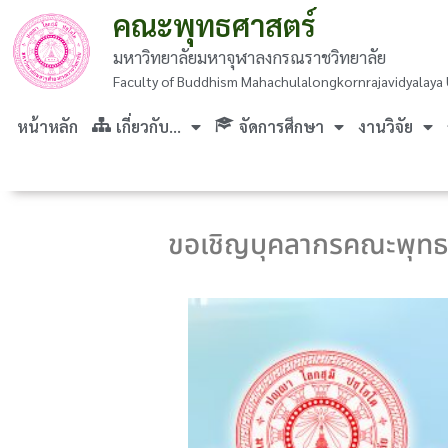
คณะพุทธศาสตร์
มหาวิทยาลัยมหาจุฬาลงกรณราชวิทยาลัย
Faculty of Buddhism Mahachulalongkornrajavidyalaya 
หน้าหลัก
เกี่ยวกับ…
จัดการศึกษา
งานวิจัย
ขอเชิญบุคลากรคณะพุทธศ