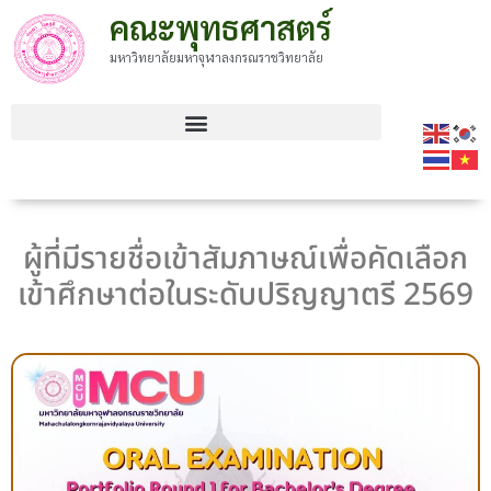
คณะพุทธศาสตร์
มหาวิทยาลัยมหาจุฬาลงกรณราชวิทยาลัย
ผู้ที่มีรายชื่อเข้าสัมภาษณ์เพื่อคัดเลือก
เข้าศึกษาต่อในระดับปริญญาตรี 2569