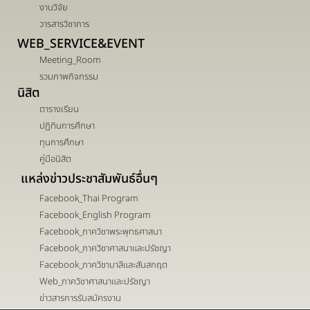
งานวิจัย
วารสารวิชาการ
WEB_SERVICE&EVENT
Meeting_Room
รวมภาพกิจกรรม
นิสิต
ตารางเรียน
ปฏิทินการศึกษา
ทุนการศึกษา
คู่มือนิสิต
แหล่งข่าวประชาสัมพันธ์อื่นๆ
Facebook_Thai Program
Facebook_English Program
Facebook_ภาควิชาพระพุทธศาสนา
Facebook_ภาควิชาศาสนาและปรัชญา
Facebook_ภาควิชาบาลีและสันสกฤต
Web_ภาควิชาศาสนาและปรัชญา
ข่าวสารการรับสมัครงาน