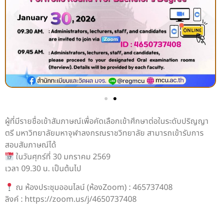
ผู้ที่มีรายชื่อเข้าสัมภาษณ์เพื่อคัดเลือกเข้าศึกษาต่อในระดับปริญญา
ตรี มหาวิทยาลัยมหาจุฬาลงกรณราชวิทยาลัย สามารถเข้ารับการ
สอบสัมภาษณ์ได้
ในวันศุกร์ที่ 30 มกราคม 2569
เวลา 09.30 น. เป็นต้นไป
ณ ห้องประชุมออนไลน์ (ห้องZoom) : 465737408
ลิงค์ : https://zoom.us/j/4650737408