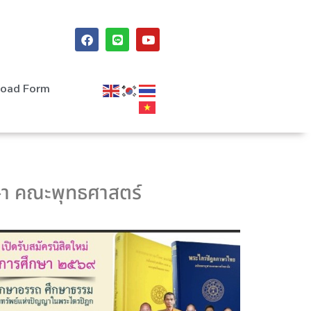
oad Form
ษา คณะพุทธศาสตร์