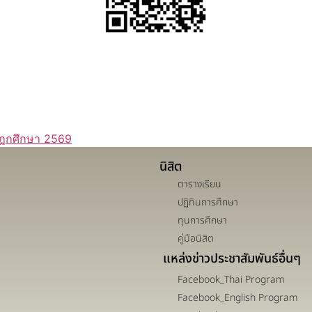
ิฏกศึกษา 2569
นิสิต
ตารางเรียน
ปฏิทินการศึกษา
ทุนการศึกษา
คู่มือนิสิต
แหล่งข่าวประชาสัมพันธ์อื่นๆ
Facebook_Thai Program
Facebook_English Program