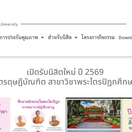
University
การประกันคุณภาพ
สำหรับนิสิต
โครงการกิจกรรม
Downl
เปิดรับนิสิตใหม่ ปี 2569
ตรดุษฎีบัณฑิต สาขาวิชาพระไตรปิฏกศึก