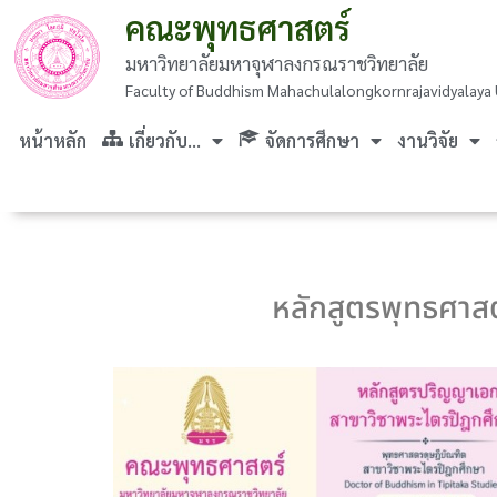
คณะพุทธศาสตร์
มหาวิทยาลัยมหาจุฬาลงกรณราชวิทยาลัย
Faculty of Buddhism Mahachulalongkornrajavidyalaya 
หน้าหลัก
เกี่ยวกับ…
จัดการศึกษา
งานวิจัย
หลักสูตรพุทธศาส