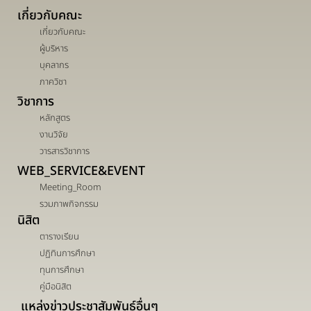
เกี่ยวกับคณะ
เกี่ยวกับคณะ
ผู้บริหาร
บุคลากร
ภาควิชา
วิชาการ
หลักสูตร
งานวิจัย
วารสารวิชาการ
WEB_SERVICE&EVENT
Meeting_Room
รวมภาพกิจกรรม
นิสิต
ตารางเรียน
ปฏิทินการศึกษา
ทุนการศึกษา
คู่มือนิสิต
แหล่งข่าวประชาสัมพันธ์อื่นๆ