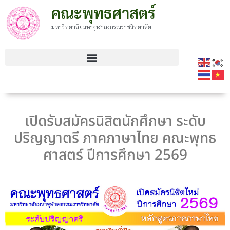
คณะพุทธศาสตร์
มหาวิทยาลัยมหาจุฬาลงกรณราชวิทยาลัย
เปิดรับสมัครนิสิตนักศึกษา ระดับ
ปริญญาตรี ภาคภาษาไทย คณะพุทธ
ศาสตร์ ปีการศึกษา 2569