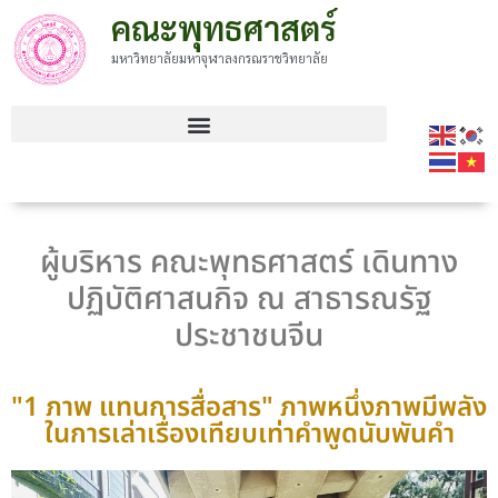
คณะพุทธศาสตร์
มหาวิทยาลัยมหาจุฬาลงกรณราชวิทยาลัย
ผู้บริหาร คณะพุทธศาสตร์ เดินทาง
ปฏิบัติศาสนกิจ ณ สาธารณรัฐ
ประชาชนจีน
"1 ภาพ แทนการสื่อสาร" ภาพหนึ่งภาพมีพลัง
ในการเล่าเรื่องเทียบเท่าคำพูดนับพันคำ