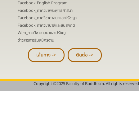
Facebook_English Program
Facebook_ภาควิชาพระพุทธศาสนา
Facebook_ภาควิชาศาสนาและปรัชญา
Facebook_ภาควิชาบาลีและสันสกฤต
Web_ภาควิชาศาสนาและปรัชญา
ข่าวสารการรับสมัครงาน
เส้นทาง ->
ติดต่อ ->
Copyright ©2025 Faculty of Buddhism. All rights reserved