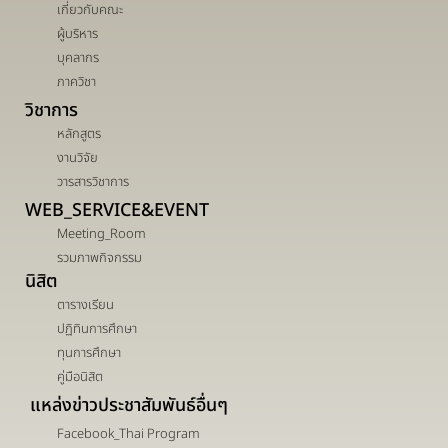
เกี่ยวกับคณะ
ผู้บริหาร
บุคลากร
ภาควิชา
วิชาการ
หลักสูตร
งานวิจัย
วารสารวิชาการ
WEB_SERVICE&EVENT
Meeting_Room
รวมภาพกิจกรรม
นิสิต
ตารางเรียน
ปฏิทินการศึกษา
ทุนการศึกษา
คู่มือนิสิต
แหล่งข่าวประชาสัมพันธ์อื่นๆ
Facebook_Thai Program