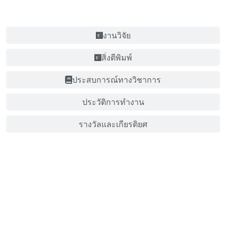
งานวิจัย
สิ่งตีพิมพ์
ประสบการณ์ทางวิชาการ
ประวัติการทำงาน
รางวัลและเกียรติยศ