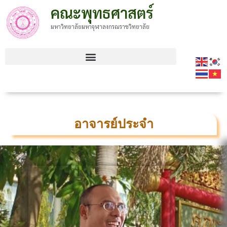
คณะพุทธศาสตร์
มหาวิทยาลัยมหาจุฬาลงกรณราชวิทยาลัย
อาจารย์ประจำ