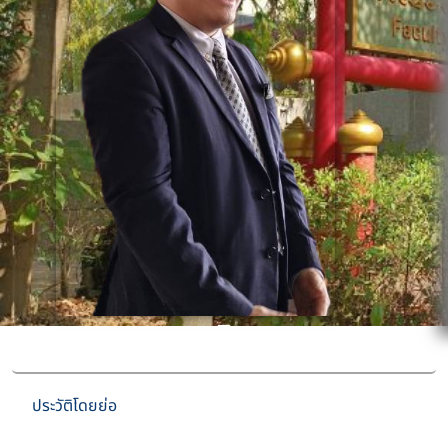
ประวัติโดยย่อ
ประวัติโดยย่อ