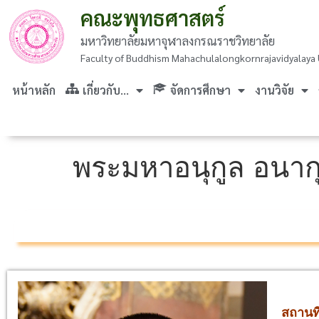
คณะพุทธศาสตร์
มหาวิทยาลัยมหาจุฬาลงกรณราชวิทยาลัย
Faculty of Buddhism Mahachulalongkornrajavidyalaya 
หน้าหลัก
เกี่ยวกับ…
จัดการศึกษา
งานวิจัย
พระมหาอนุกูล อนากุ
สถานที