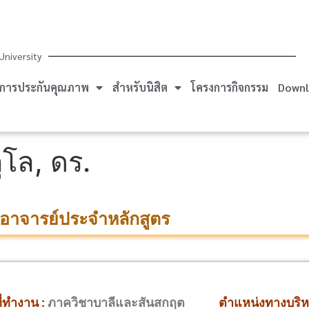
University
การประกันคุณภาพ
สำหรับนิสิต
โครงการกิจกรรม
Downl
โล, ดร.
อาจารย์ประจำหลักสูตร
่ทำงาน :
ภาควิชาบาลีและสันสกฤต
ตำแหน่งทางบริห