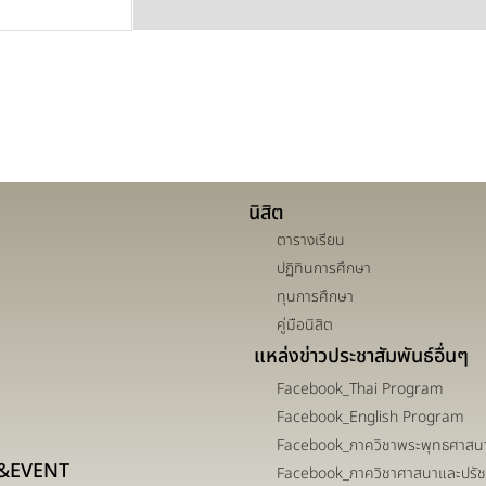
นิสิต
ตารางเรียน
ปฏิทินการศึกษา
ทุนการศึกษา
คู่มือนิสิต
แหล่งข่าวประชาสัมพันธ์อื่นๆ
Facebook_Thai Program
Facebook_English Program
Facebook_ภาควิชาพระพุทธศาสน
&EVENT
Facebook_ภาควิชาศาสนาและปรั