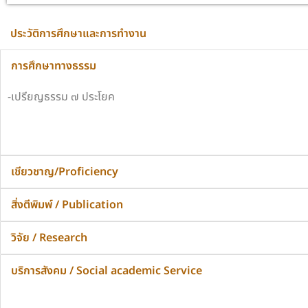
ประวัติการศึกษาและการทำงาน
การศึกษาทางธรรม
-เปรียญธรรม ๗ ประโยค
เชียวชาญ/Proficiency
สิ่งตีพิมพ์ / Publication
วิจัย / Research
บริการสังคม / Social academic Service