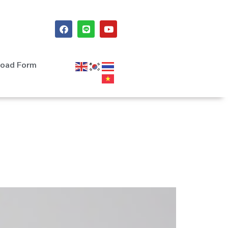
oad Form