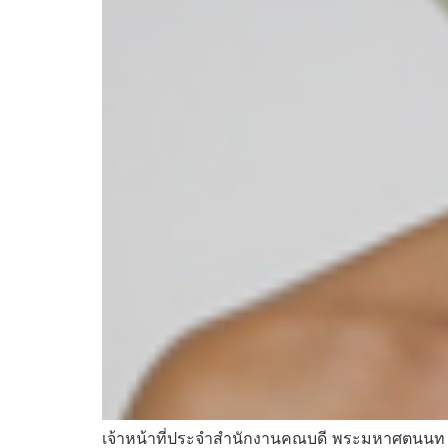
เจ้าหน้าที่ประจำสำนักงานคณบดี พระมหาศตนนท 