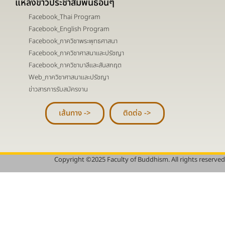
แหล่งข่าวประชาสัมพันธ์อื่นๆ
Facebook_Thai Program
Facebook_English Program
Facebook_ภาควิชาพระพุทธศาสนา
Facebook_ภาควิชาศาสนาและปรัชญา
Facebook_ภาควิชาบาลีและสันสกฤต
Web_ภาควิชาศาสนาและปรัชญา
ข่าวสารการรับสมัครงาน
เส้นทาง ->
ติดต่อ ->
Copyright ©2025 Faculty of Buddhism. All rights reserved