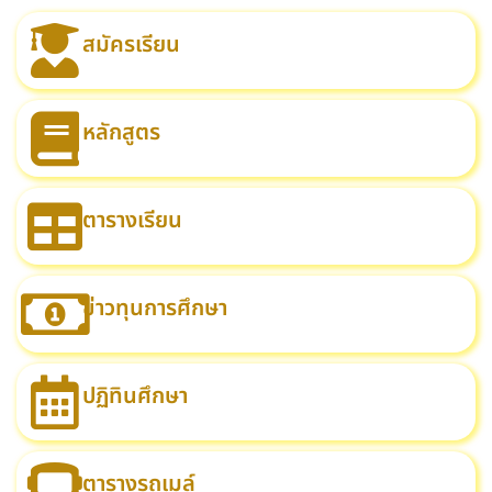
สมัครเรียน
หลักสูตร
ตารางเรียน
ข่าวทุนการศึกษา
ปฏิทินศึกษา
ตารางรถเมล์