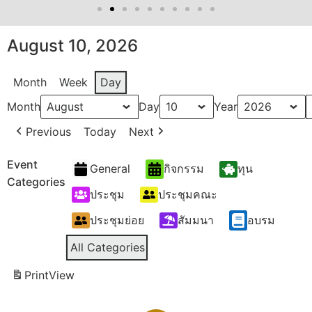
August 10, 2026
Month
Week
Day
Month
Day
Year
Previous
Today
Next
Event
General
กิจกรรม
ทุน
Categories
ประชุม
ประชุมคณะ
ประชุมย่อย
สัมมนา
อบรม
All Categories
Print
View