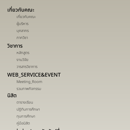
เกี่ยวกับคณะ
เกี่ยวกับคณะ
ผู้บริหาร
บุคลากร
ภาควิชา
วิชาการ
หลักสูตร
งานวิจัย
วารสารวิชาการ
WEB_SERVICE&EVENT
Meeting_Room
รวมภาพกิจกรรม
นิสิต
ตารางเรียน
ปฏิทินการศึกษา
ทุนการศึกษา
คู่มือนิสิต