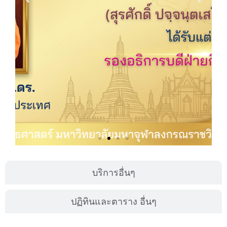
บริการอื่นๆ
ปฏิทินและตาราง อื่นๆ