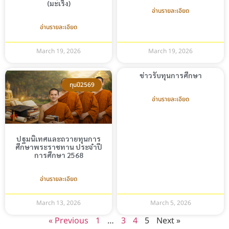
(มะเร็ง)
อ่านรายละเอียด
อ่านรายละเอียด
March 19, 2026
March 19, 2026
ข่าวรับทุนการศึกษา
ทุนปี2569
อ่านรายละเอียด
ปฐมนิเทศและถวายทุนการ
ศึกษาพระราชทาน ประจำปี
การศึกษา 2568
อ่านรายละเอียด
March 13, 2026
March 5, 2026
« Previous
1
…
3
4
5
Next »