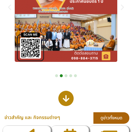
ข่าวสำคัญ และ กิจกรรมต่างๆ
ดูข่าวทั้งหมด