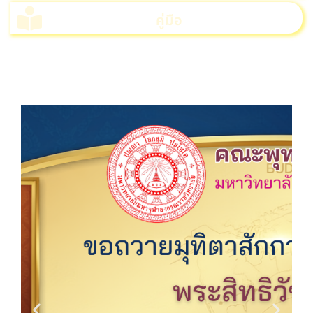
คู่มือ
>>>