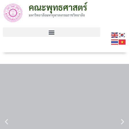
คณะพุทธศาสตร์
มหาวิทยาลัยมหาจุฬาลงกรณราชวิทยาลัย