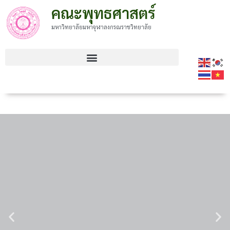
คณะพุทธศาสตร์
มหาวิทยาลัยมหาจุฬาลงกรณราชวิทยาลัย