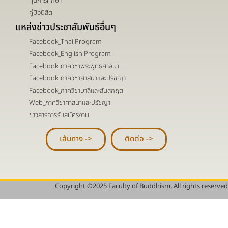
ทุนการศึกษา
คู่มือนิสิต
แหล่งข่าวประชาสัมพันธ์อื่นๆ
Facebook_Thai Program
Facebook_English Program
Facebook_ภาควิชาพระพุทธศาสนา
Facebook_ภาควิชาศาสนาและปรัชญา
Facebook_ภาควิชาบาลีและสันสกฤต
Web_ภาควิชาศาสนาและปรัชญา
ข่าวสารการรับสมัครงาน
เส้นทาง ->
ติดต่อ ->
Copyright ©2025 Faculty of Buddhism. All rights reserved