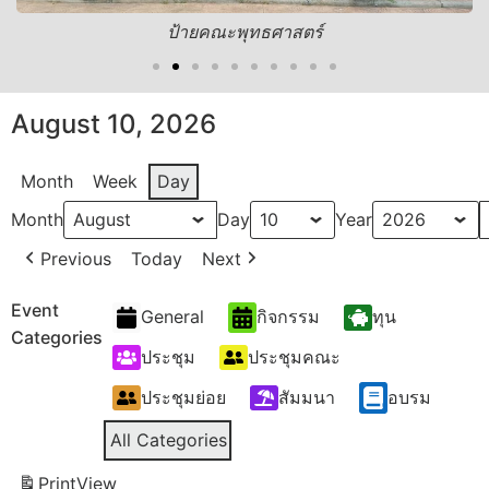
ป้ายคณะพุทธศาสตร์
August 10, 2026
Month
Week
Day
Month
Day
Year
Previous
Today
Next
Event
General
กิจกรรม
ทุน
Categories
ประชุม
ประชุมคณะ
ประชุมย่อย
สัมมนา
อบรม
All Categories
Print
View