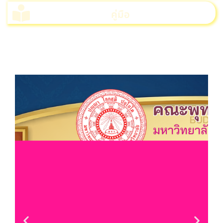
คู่มือ
>>>