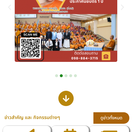
ข่าวสำคัญ และ กิจกรรมต่างๆ
ดูข่าวทั้งหมด