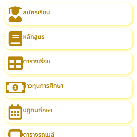
สมัครเรียน
หลักสูตร
ตารางเรียน
ข่าวทุนการศึกษา
ปฏิทินศึกษา
ตารางรถเมล์