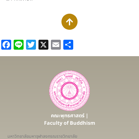
Facebook
Line
Twitter
X
Email
Share
คณะพุทธศาสตร์ |
Faculty of Buddhism
มหาวิทยาลัยมหาจุฬาลงกรณราชวิทยาลัย