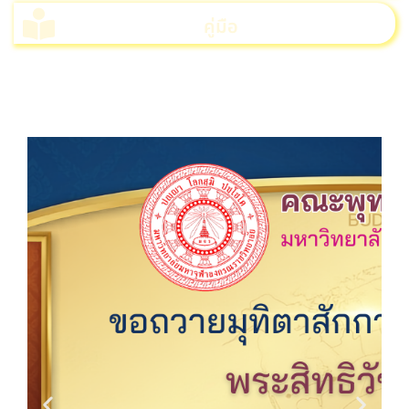
คู่มือ
>>>