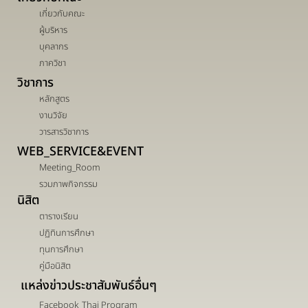
เกี่ยวกับคณะ
ผู้บริหาร
บุคลากร
ภาควิชา
วิชาการ
หลักสูตร
งานวิจัย
วารสารวิชาการ
WEB_SERVICE&EVENT
Meeting_Room
รวมภาพกิจกรรม
นิสิต
ตารางเรียน
ปฏิทินการศึกษา
ทุนการศึกษา
คู่มือนิสิต
แหล่งข่าวประชาสัมพันธ์อื่นๆ
Facebook_Thai Program