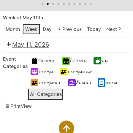
Week of May 10th
Month
Week
Day
Previous
Today
Next
May 11, 2026
Event
General
กิจกรรม
ทุน
Categories
ประชุม
ประชุมคณะ
ประชุมย่อย
สัมมนา
อบรม
All Categories
Print
View