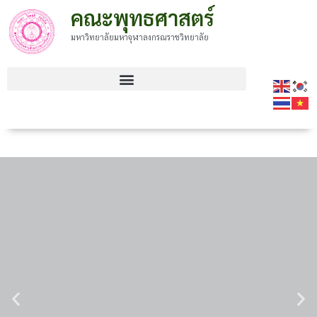
คณะพุทธศาสตร์
มหาวิทยาลัยมหาจุฬาลงกรณราชวิทยาลัย