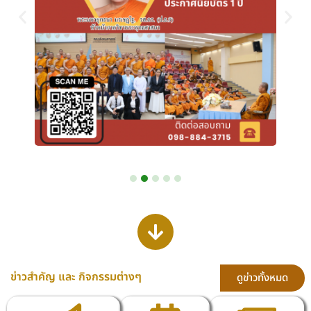
ข่าวสำคัญ และ กิจกรรมต่างๆ
ดูข่าวทั้งหมด