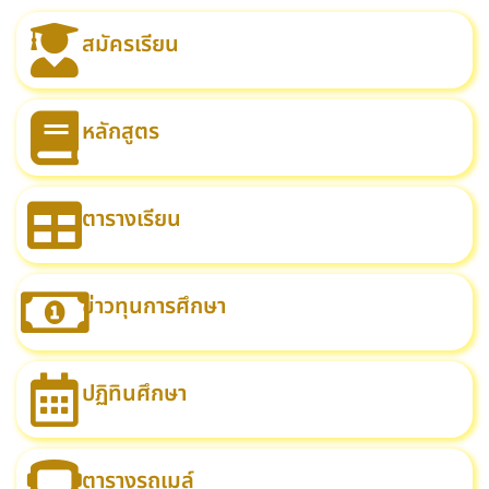
สมัครเรียน
หลักสูตร
ตารางเรียน
ข่าวทุนการศึกษา
ปฏิทินศึกษา
ตารางรถเมล์