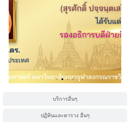
บริการอื่นๆ
ปฏิทินและตาราง อื่นๆ