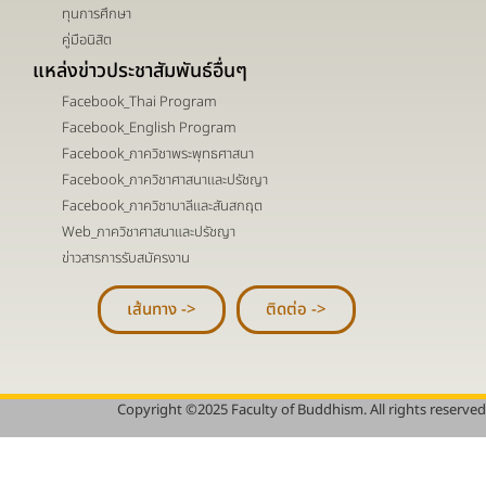
ทุนการศึกษา
คู่มือนิสิต
แหล่งข่าวประชาสัมพันธ์อื่นๆ
Facebook_Thai Program
Facebook_English Program
Facebook_ภาควิชาพระพุทธศาสนา
Facebook_ภาควิชาศาสนาและปรัชญา
Facebook_ภาควิชาบาลีและสันสกฤต
Web_ภาควิชาศาสนาและปรัชญา
ข่าวสารการรับสมัครงาน
เส้นทาง ->
ติดต่อ ->
Copyright ©2025 Faculty of Buddhism. All rights reserved