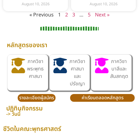
August 10, 2026
August 10, 2026
« Previous
1
2
3
…
5
Next »
หลักสูตรของเรา
ภาควิชา
ภาควิชา
ภาควิชา
พระพุทธ
ศาสนา
บาลีและ
ศาสนา
และ
สันสกฤต
ปรัชญา
รายละเอียดผู้สมัคร
ค่าเรียนตลอดหลักสูตร
ปฏิทินกิจกรรม
-> วันนี้
ชีวิตในคณะพุทธศาสตร์