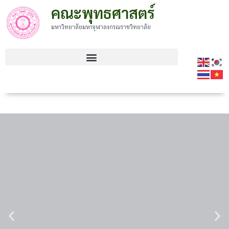
คณะพุทธศาสตร์
มหาวิทยาลัยมหาจุฬาลงกรณราชวิทยาลัย