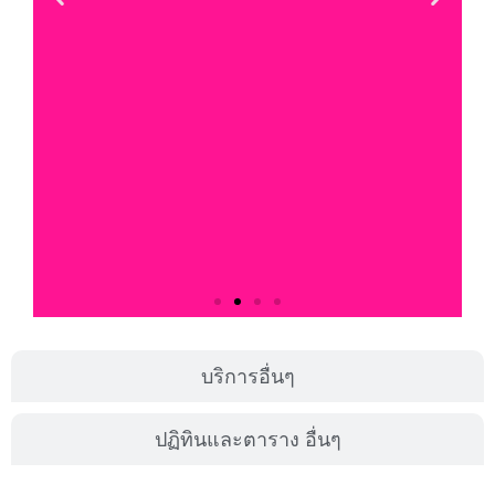
บริการอื่นๆ
ปฏิทินและตาราง อื่นๆ