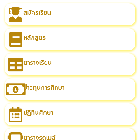
สมัครเรียน
หลักสูตร
ตารางเรียน
ข่าวทุนการศึกษา
ปฏิทินศึกษา
ตารางรถเมล์