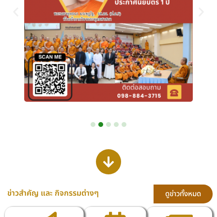
ข่าวสำคัญ และ กิจกรรมต่างๆ
ดูข่าวทั้งหมด