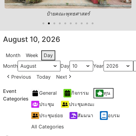
ป้ายคณะพุทธศาสตร์
August 10, 2026
Month
Week
Day
Month
Day
Year
Previous
Today
Next
Event
General
กิจกรรม
ทุน
Categories
ประชุม
ประชุมคณะ
ประชุมย่อย
สัมมนา
อบรม
All Categories