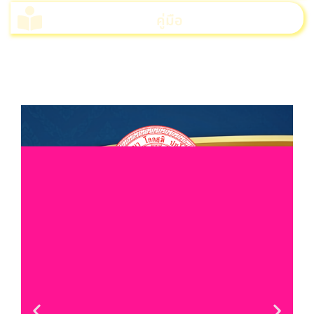
คู่มือ
>>>